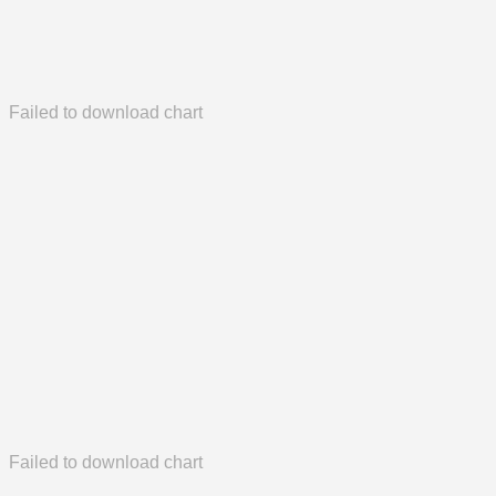
Failed to download chart
Failed to download chart