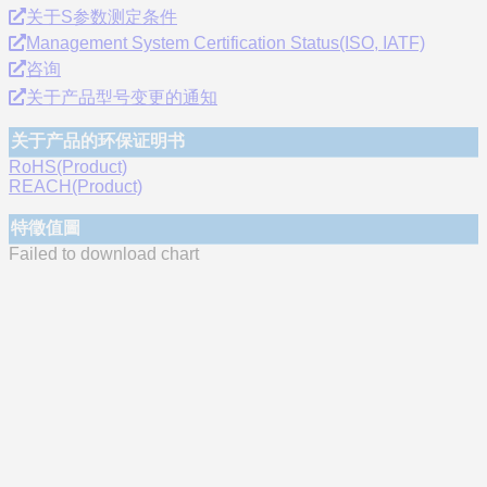
关于S参数测定条件
Management System Certification Status(ISO, IATF)
咨询
关于产品型号变更的通知
关于产品的环保证明书
RoHS(Product)
REACH(Product)
特徵值圖
Failed to download chart