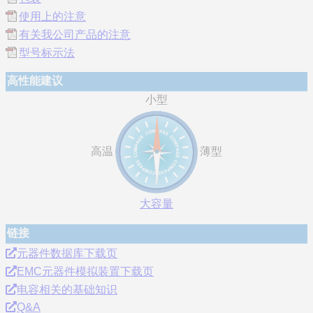
使用上的注意
有关我公司产品的注意
型号标示法
高性能建议
小型
高温
薄型
大容量
链接
元器件数据库下载页
EMC元器件模拟装置下载页
电容相关的基础知识
Q&A