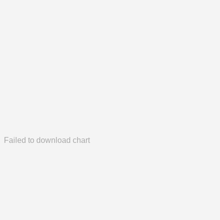
Failed to download chart