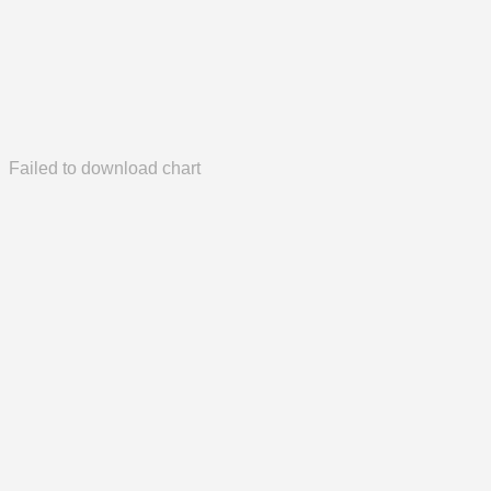
Failed to download chart