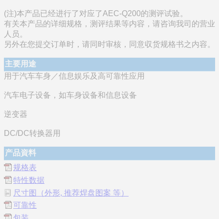
(注)本产品已经进行了对应了AEC-Q200的测评试验。
有关本产品的详细规格，测评结果等内容，请咨询我司的营业
人员。
另外在您提交订单时，请同时审核，同意収货规格书之内容。
主要用途
用于汽车车身／信息娱乐及高可靠性应用
汽车电子设备，如车身设备和信息设备
逆变器
DC/DC转换器用
产品資料
规格表
特性数据
尺寸图（外形, 推荐焊盘图案 等）
可靠性
包装