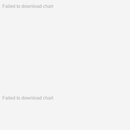
Failed to download chart
Failed to download chart