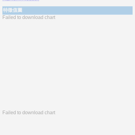
特徵值圖
Failed to download chart
Failed to download chart