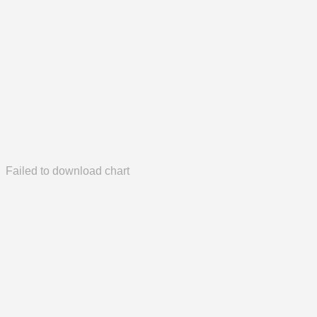
Failed to download chart