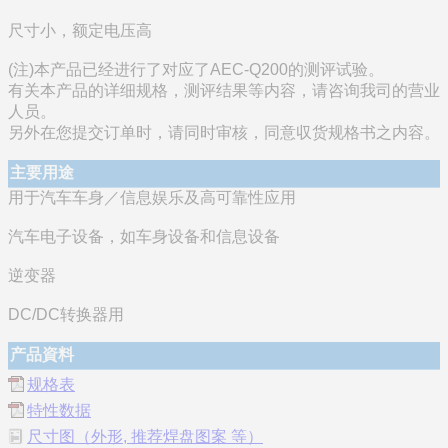
尺寸小，额定电压高
(注)本产品已经进行了对应了AEC-Q200的测评试验。
有关本产品的详细规格，测评结果等内容，请咨询我司的营业
人员。
另外在您提交订单时，请同时审核，同意収货规格书之内容。
主要用途
用于汽车车身／信息娱乐及高可靠性应用
汽车电子设备，如车身设备和信息设备
逆变器
DC/DC转换器用
产品資料
规格表
特性数据
尺寸图（外形, 推荐焊盘图案 等）