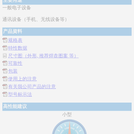
主要用途
一般电子设备
通讯设备（手机、无线设备等）
产品資料
规格表
特性数据
尺寸图（外形, 推荐焊盘图案 等）
可靠性
包装
使用上的注意
有关我公司产品的注意
型号标示法
高性能建议
小型