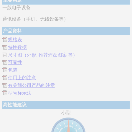
主要用途
一般电子设备
通讯设备（手机、无线设备等）
产品資料
规格表
特性数据
尺寸图（外形, 推荐焊盘图案 等）
可靠性
包装
使用上的注意
有关我公司产品的注意
型号标示法
高性能建议
小型