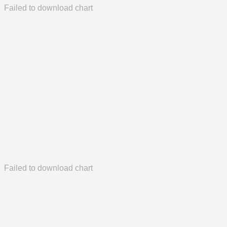
Failed to download chart
Failed to download chart