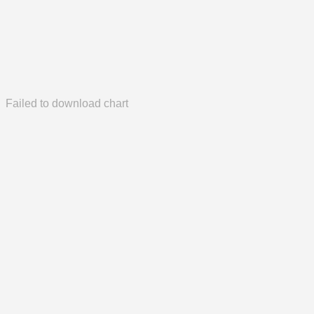
Failed to download chart