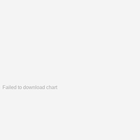
Failed to download chart