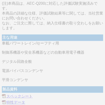
(注)本商品は、AEC-Q200に対応した評価試験実施済みで
す。
本商品の詳細な仕様、評価試験結果等に関しては、当社営業
にお問い合わせください。
なお、ご注文に際しては、納入仕様書の取り交わしをお願い
します。
主な用途
車載パワートレイン/セーフティ用
制御系機器や安全系機器などの自動車用電子機器
デジタル回路全般
電源バイパスコンデンサ
平滑コンデンサ
製品資料
スペックシート
特性データ