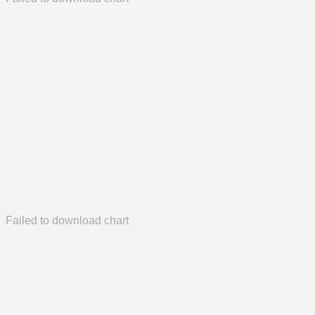
Failed to download chart