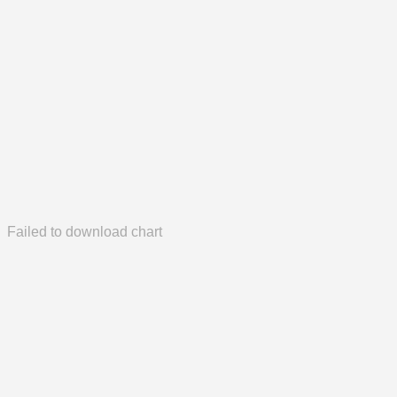
Failed to download chart