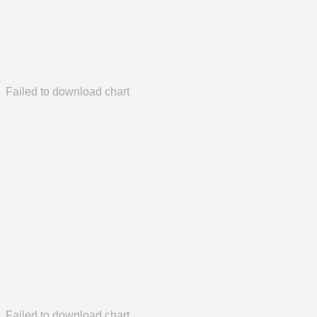
Failed to download chart
Failed to download chart