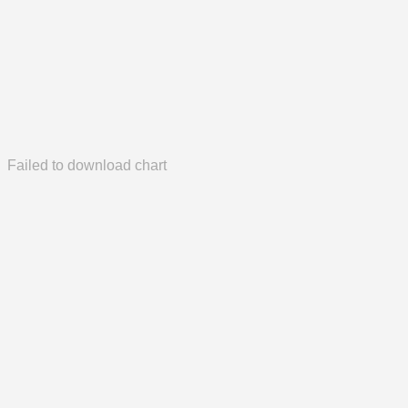
Failed to download chart