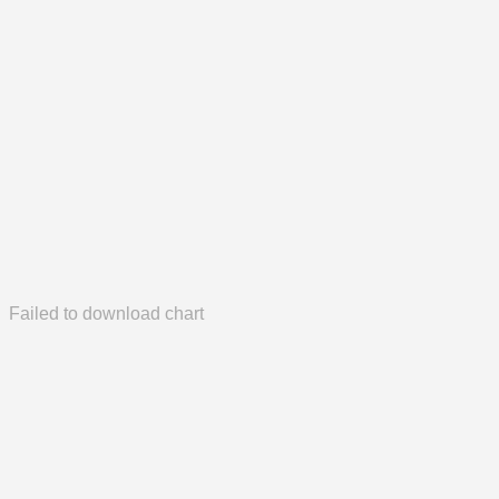
Failed to download chart