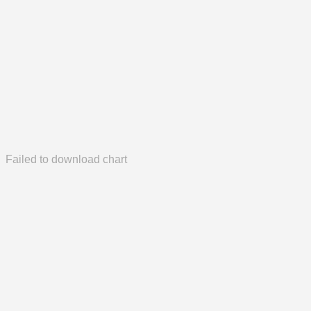
Failed to download chart