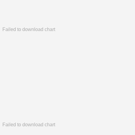
Failed to download chart
Failed to download chart