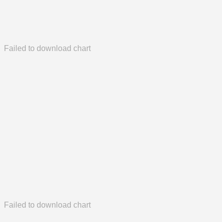
Failed to download chart
Failed to download chart