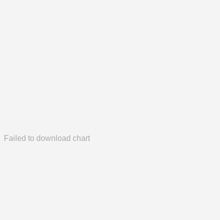
Failed to download chart