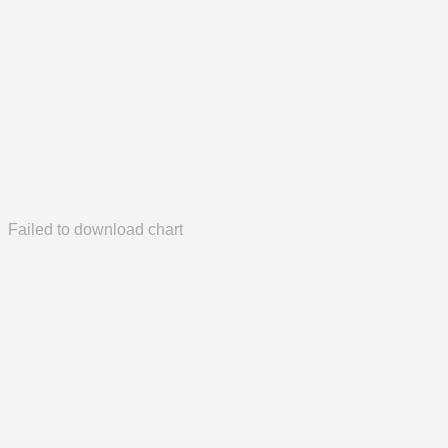
Failed to download chart