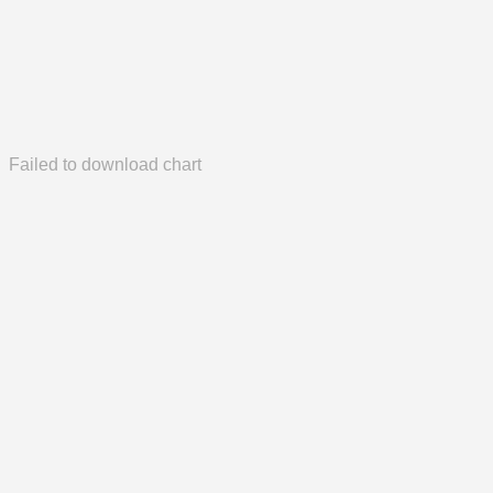
Failed to download chart