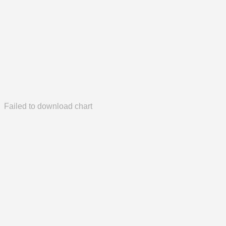
Failed to download chart