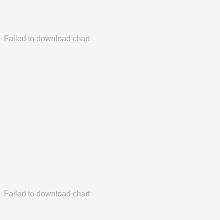
Failed to download chart
Failed to download chart