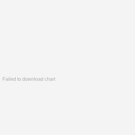
Failed to download chart