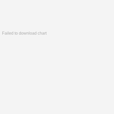
Failed to download chart