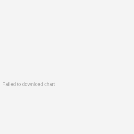
Failed to download chart