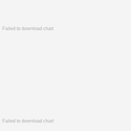
Failed to download chart
Failed to download chart