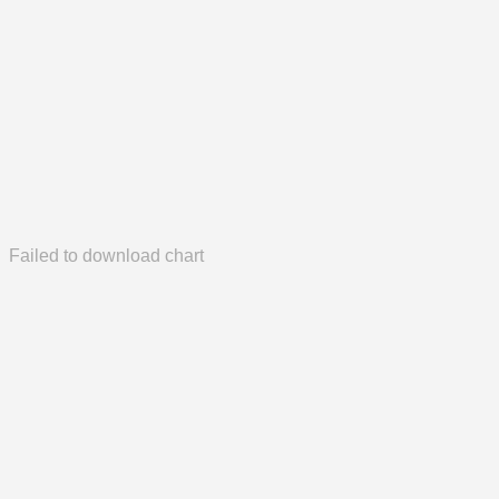
Failed to download chart