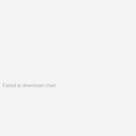
Failed to download chart