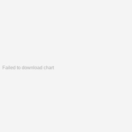
Failed to download chart