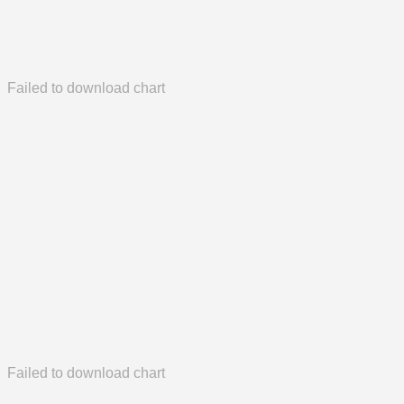
Failed to download chart
Failed to download chart