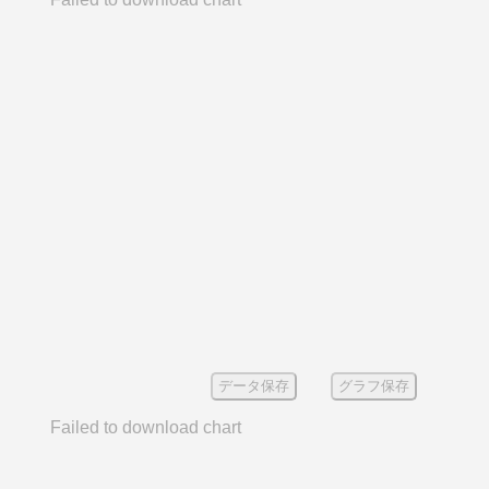
データ保存
グラフ保存
Failed to download chart