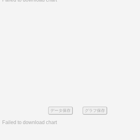
データ保存
グラフ保存
Failed to download chart