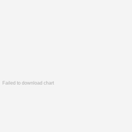
Failed to download chart