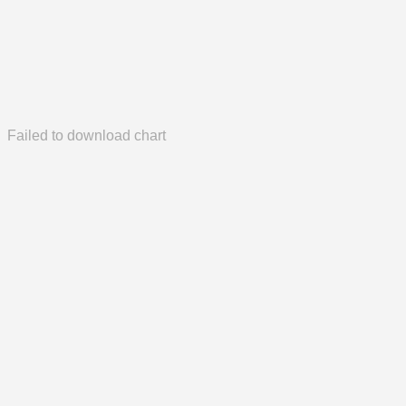
Failed to download chart