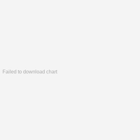
Failed to download chart