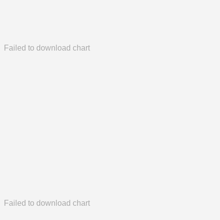
Failed to download chart
Failed to download chart