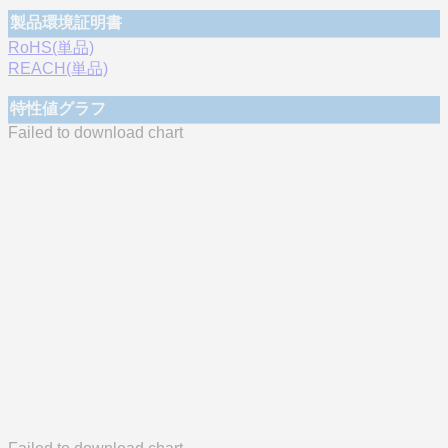
製品環境証明書
RoHS(単品)
REACH(単品)
特性値グラフ
Failed to download chart