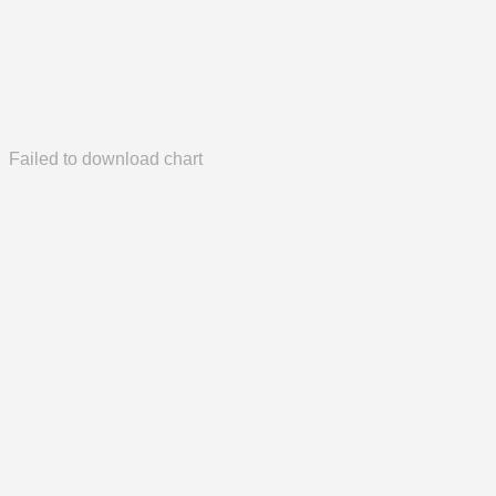
Failed to download chart