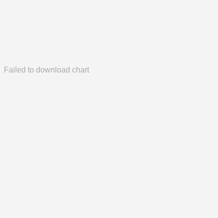
Failed to download chart