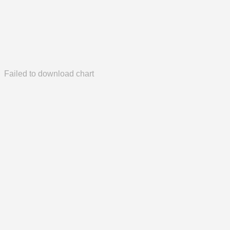
Failed to download chart