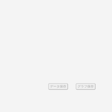
データ保存
グラフ保存