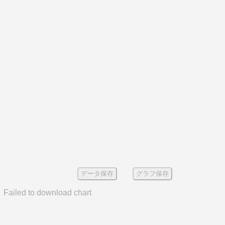
データ保存
グラフ保存
Failed to download chart