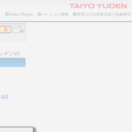
Select Region
バージョン情報
使用上の注意事項及び免責事項
コンデンサ]
低背