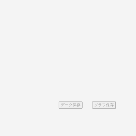
データ保存
グラフ保存