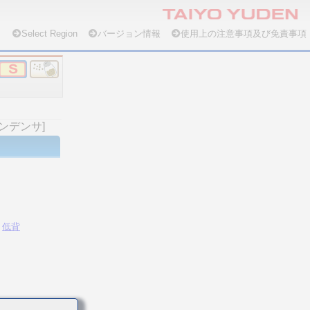
Select Region
バージョン情報
使用上の注意事項及び免責事項
コンデンサ]
低背