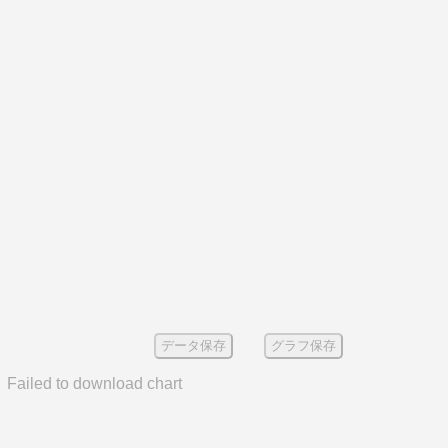
データ保存
グラフ保存
Failed to download chart