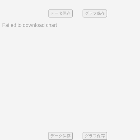
データ保存
グラフ保存
Failed to download chart
データ保存
グラフ保存