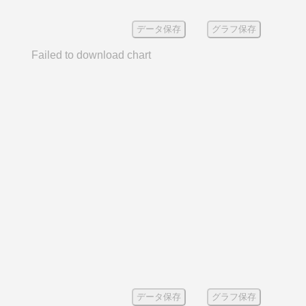
データ保存
グラフ保存
Failed to download chart
データ保存
グラフ保存