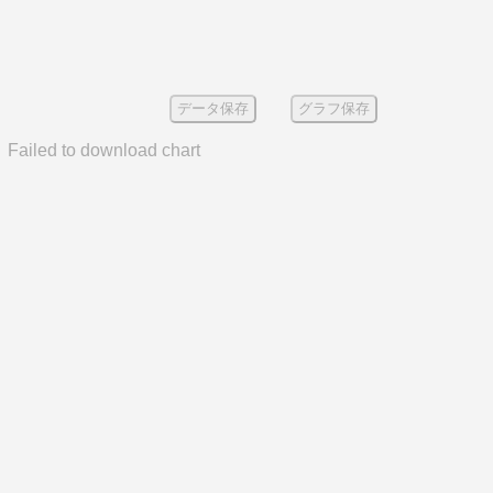
データ保存
グラフ保存
Failed to download chart