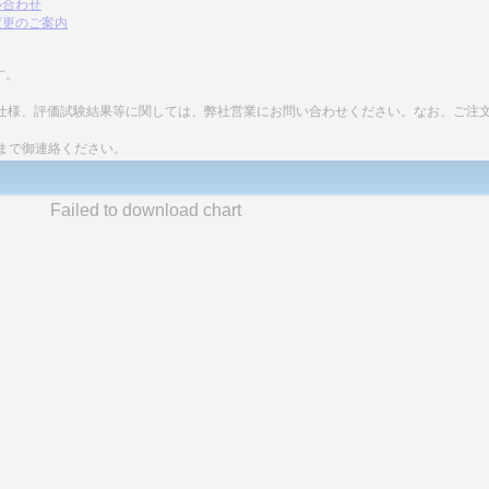
い合わせ
変更のご案内
す。
細な仕様、評価試験結果等に関しては、弊社営業にお問い合わせください。なお、ご注
まで御連絡ください。
Failed to download chart