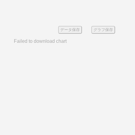
データ保存
グラフ保存
Failed to download chart