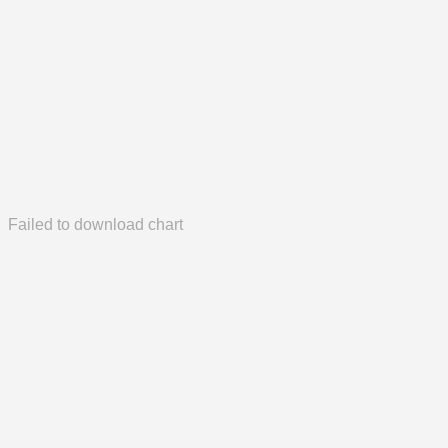
Failed to download chart