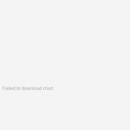
Failed to download chart