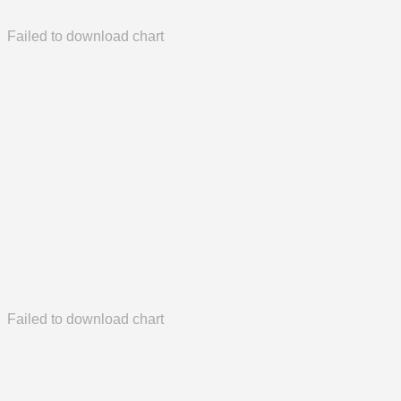
Failed to download chart
Failed to download chart