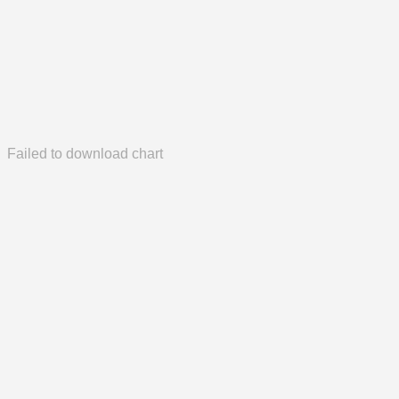
Failed to download chart