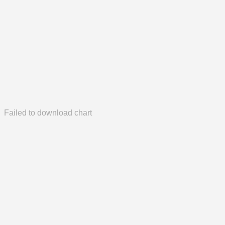
Failed to download chart