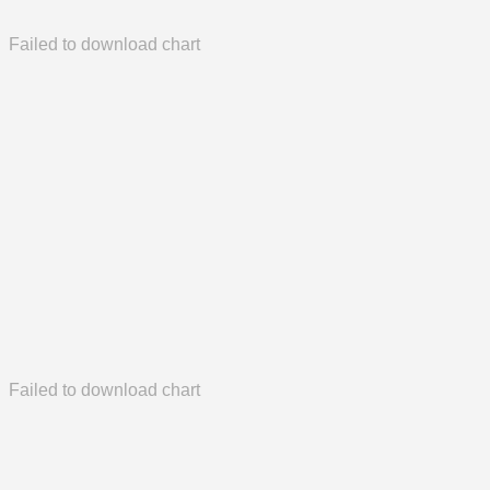
Failed to download chart
Failed to download chart