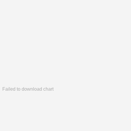
Failed to download chart