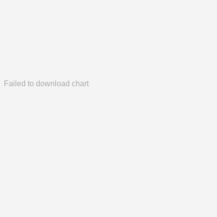
Failed to download chart