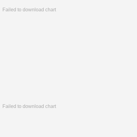
Failed to download chart
Failed to download chart