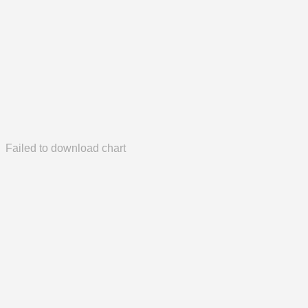
Failed to download chart