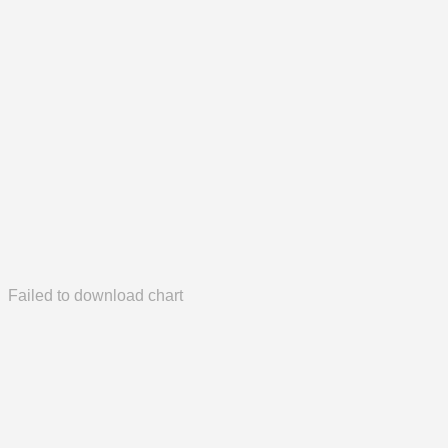
Failed to download chart