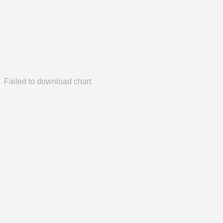
Failed to download chart