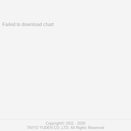
Failed to download chart
Copyright© 2011 - 2026
TAIYO YUDEN CO.,LTD. All Rights Reserved