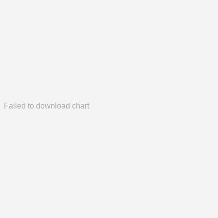
Failed to download chart