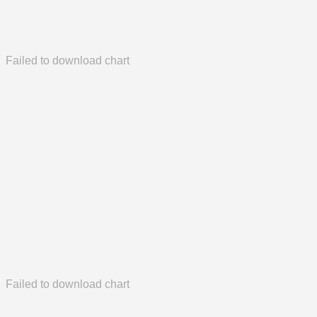
Failed to download chart
Failed to download chart