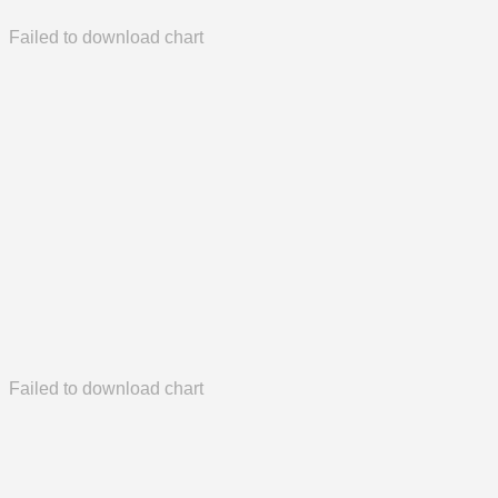
Failed to download chart
Failed to download chart