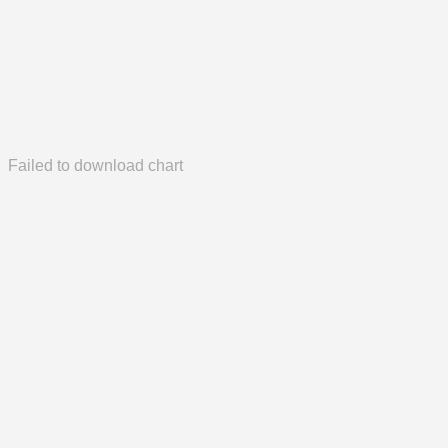
Failed to download chart