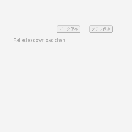
データ保存
グラフ保存
Failed to download chart