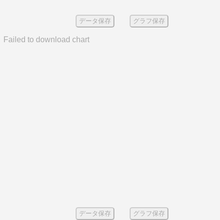
データ保存
グラフ保存
Failed to download chart
データ保存
グラフ保存