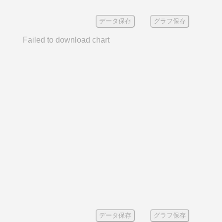
データ保存
グラフ保存
Failed to download chart
データ保存
グラフ保存