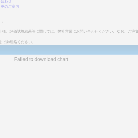
い合わせ
変更のご案内
す。
細な仕様、評価試験結果等に関しては、弊社営業にお問い合わせください。なお、ご注
まで御連絡ください。
Failed to download chart