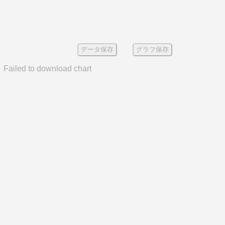
データ保存
グラフ保存
Failed to download chart