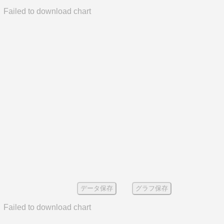
Failed to download chart
データ保存
グラフ保存
Failed to download chart