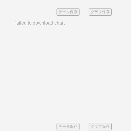
データ保存
グラフ保存
Failed to download chart
データ保存
グラフ保存