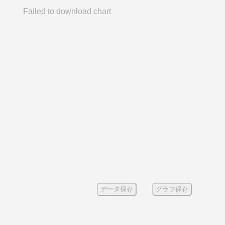
Failed to download chart
データ保存
グラフ保存