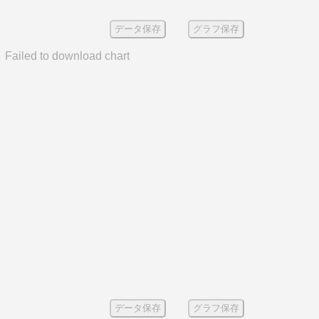
データ保存
グラフ保存
Failed to download chart
データ保存
グラフ保存