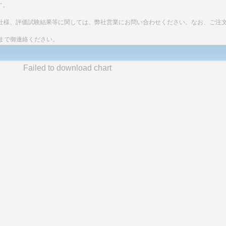
す。
細な仕様、評価試験結果等に関しては、弊社営業にお問い合わせください。なお、ご注
まで御連絡ください。
Failed to download chart