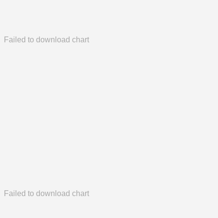
Failed to download chart
Failed to download chart