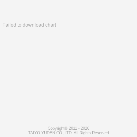
Failed to download chart
Copyright© 2011 - 2026
TAIYO YUDEN CO.,LTD. All Rights Reserved