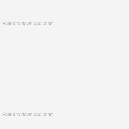
Failed to download chart
Failed to download chart