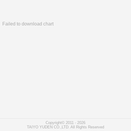
Failed to download chart
Copyright© 2011 - 2026
TAIYO YUDEN CO.,LTD. All Rights Reserved