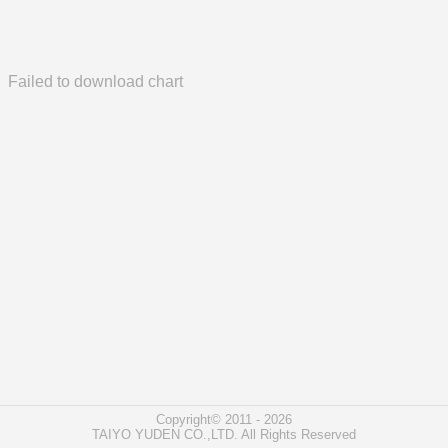
Failed to download chart
Copyright© 2011 - 2026
TAIYO YUDEN CO.,LTD. All Rights Reserved