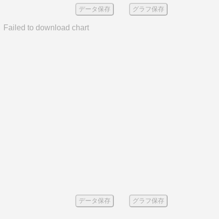
データ保存
グラフ保存
Failed to download chart
データ保存
グラフ保存