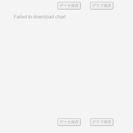
データ保存
グラフ保存
Failed to download chart
データ保存
グラフ保存