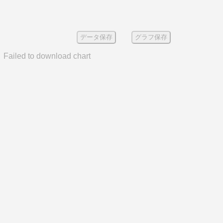
データ保存
グラフ保存
Failed to download chart