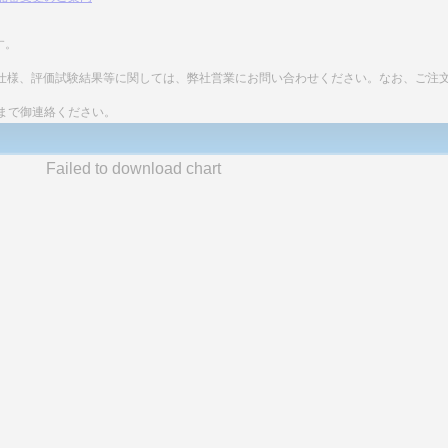
す。
細な仕様、評価試験結果等に関しては、弊社営業にお問い合わせください。なお、ご注
まで御連絡ください。
Failed to download chart