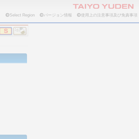
Select Region
バージョン情報
使用上の注意事項及び免責事項