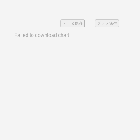
データ保存
グラフ保存
Failed to download chart