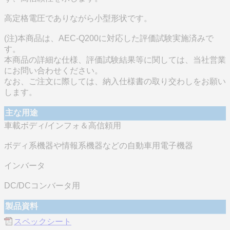
高定格電圧でありながら小型形状です。
(注)本商品は、AEC-Q200に対応した評価試験実施済みで
す。
本商品の詳細な仕様、評価試験結果等に関しては、当社営業
にお問い合わせください。
なお、ご注文に際しては、納入仕様書の取り交わしをお願い
します。
主な用途
車載ボディ/インフォ＆高信頼用
ボディ系機器や情報系機器などの自動車用電子機器
インバータ
DC/DCコンバータ用
製品資料
スペックシート