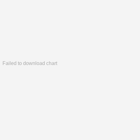
Failed to download chart