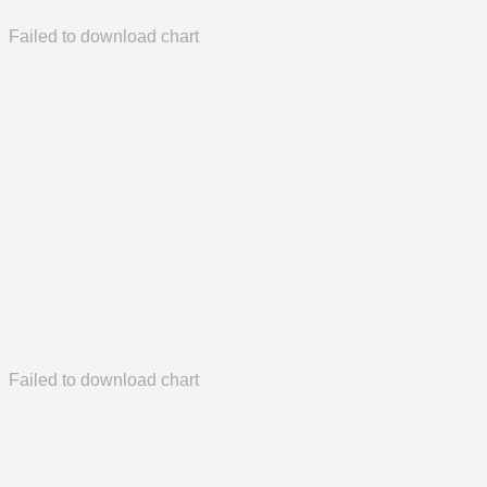
Failed to download chart
Failed to download chart