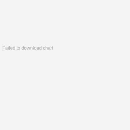
Failed to download chart