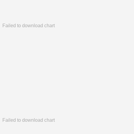
Failed to download chart
Failed to download chart