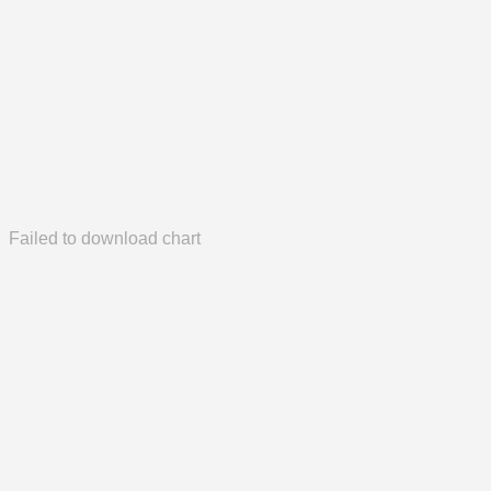
Failed to download chart