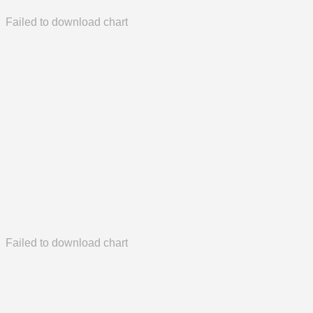
Failed to download chart
Failed to download chart