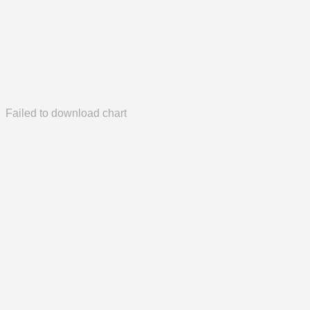
Failed to download chart