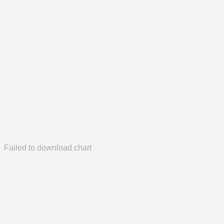
Failed to download chart