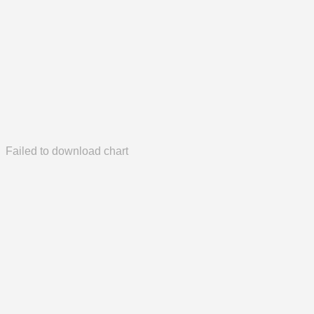
Failed to download chart