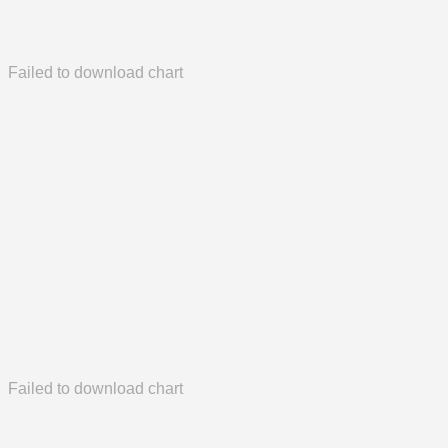
Failed to download chart
Failed to download chart