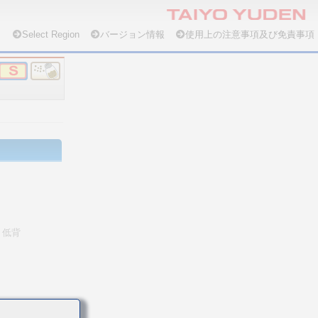
Select Region
バージョン情報
使用上の注意事項及び免責事項
低背