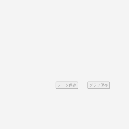
データ保存
グラフ保存