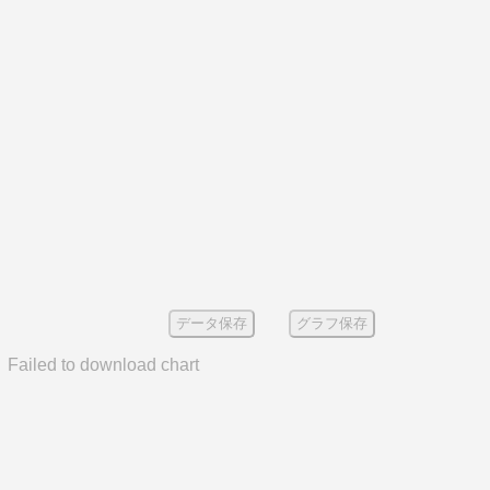
データ保存
グラフ保存
Failed to download chart