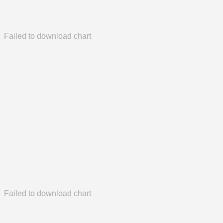
Failed to download chart
Failed to download chart