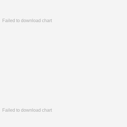
Failed to download chart
Failed to download chart