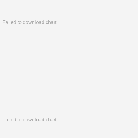
Failed to download chart
Failed to download chart