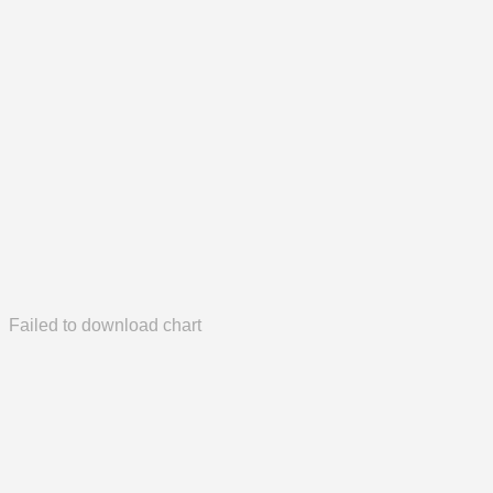
Failed to download chart