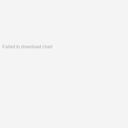
Failed to download chart