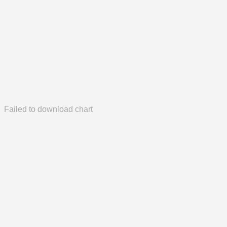
Failed to download chart