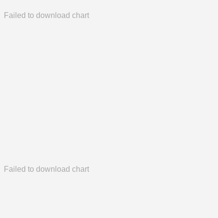
Failed to download chart
Failed to download chart