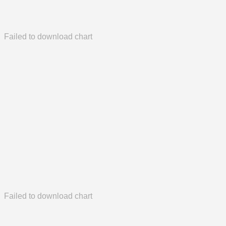
Failed to download chart
Failed to download chart