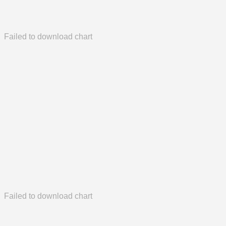
Failed to download chart
Failed to download chart