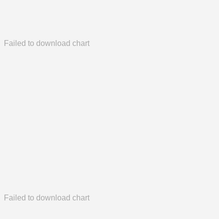
Failed to download chart
Failed to download chart