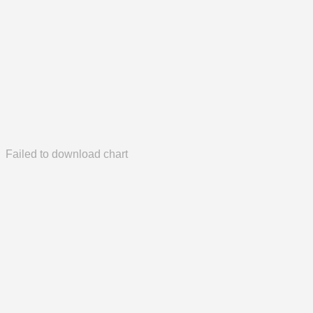
Failed to download chart