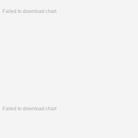
Failed to download chart
Failed to download chart