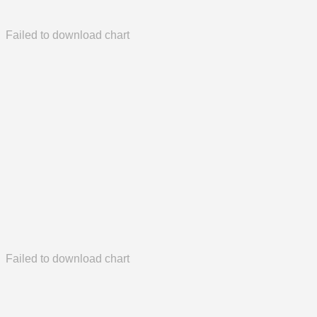
Failed to download chart
Failed to download chart