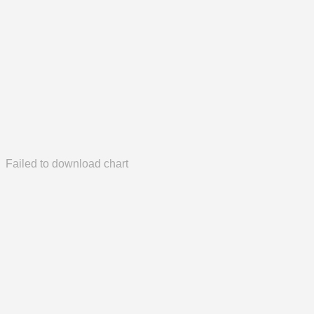
Failed to download chart