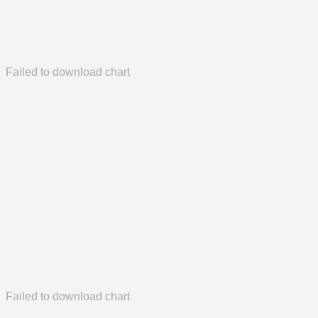
Failed to download chart
Failed to download chart