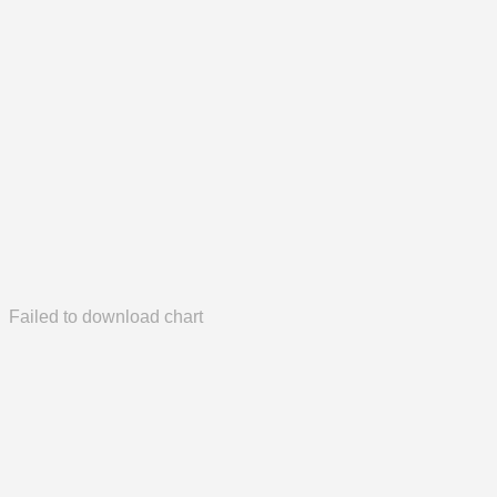
Failed to download chart