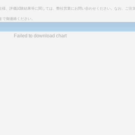
細な仕様、評価試験結果等に関しては、弊社営業にお問い合わせください。なお、ご注
まで御連絡ください。
Failed to download chart