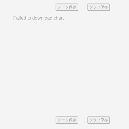
データ保存
グラフ保存
Failed to download chart
データ保存
グラフ保存