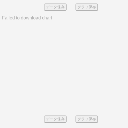
データ保存
グラフ保存
Failed to download chart
データ保存
グラフ保存