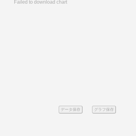
Failed to download chart
データ保存
グラフ保存