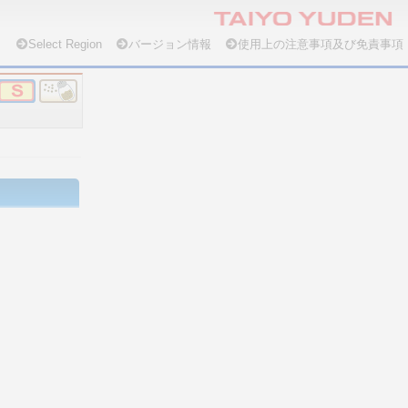
Select Region
バージョン情報
使用上の注意事項及び免責事項