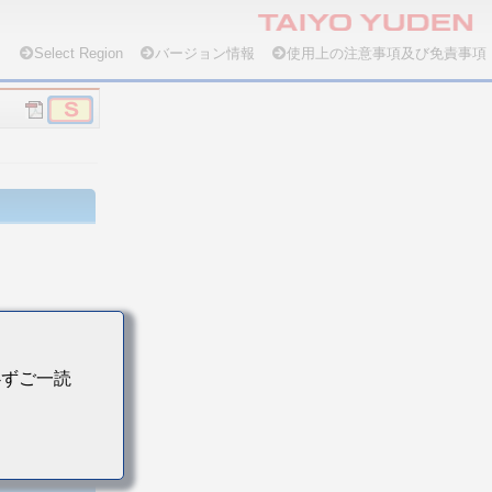
Select Region
バージョン情報
使用上の注意事項及び免責事項
必ずご一読