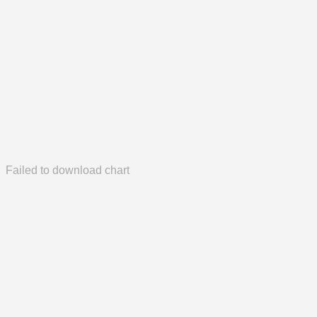
Failed to download chart