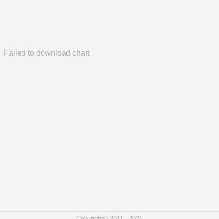
Failed to download chart
Copyright© 2011 - 2026