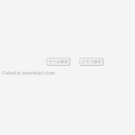
データ保存
グラフ保存
Failed to download chart