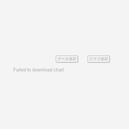
データ保存
グラフ保存
Failed to download chart