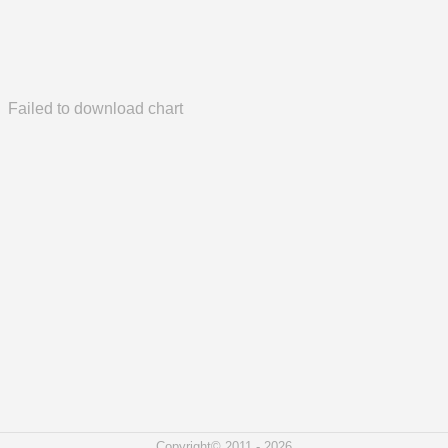
Failed to download chart
Copyright© 2011 - 2026