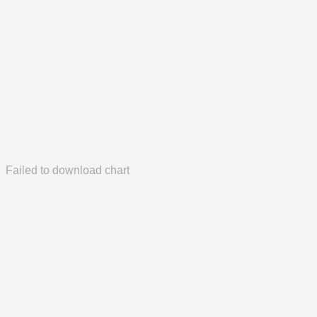
Failed to download chart